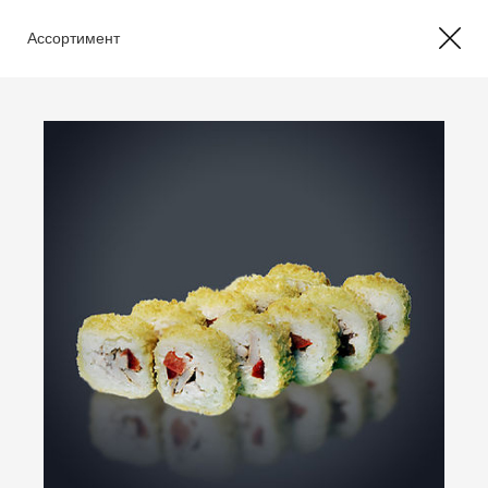
Ассортимент